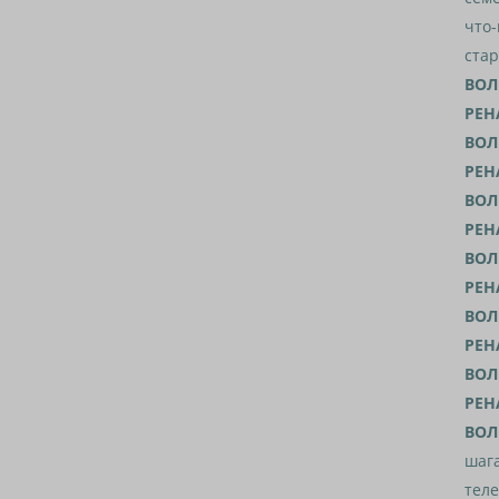
что-
стар
ВОЛ
РЕН
ВОЛ
РЕН
ВОЛ
РЕН
ВОЛ
РЕН
ВОЛ
РЕН
ВОЛ
РЕН
ВОЛ
шага
теле