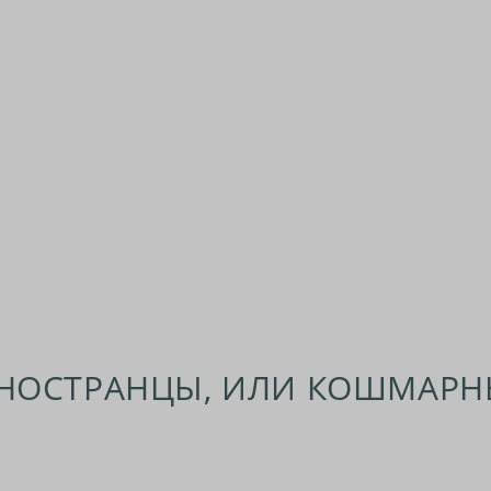
НОСТРАНЦЫ, ИЛИ КОШМАР