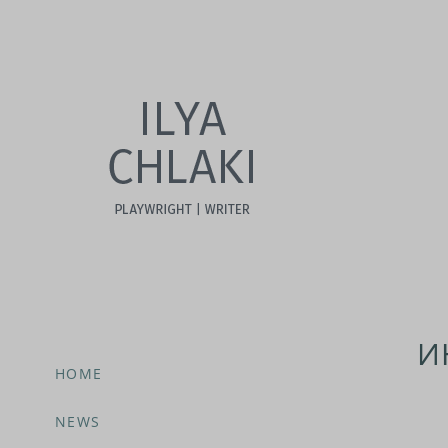
И
HOME
NEWS