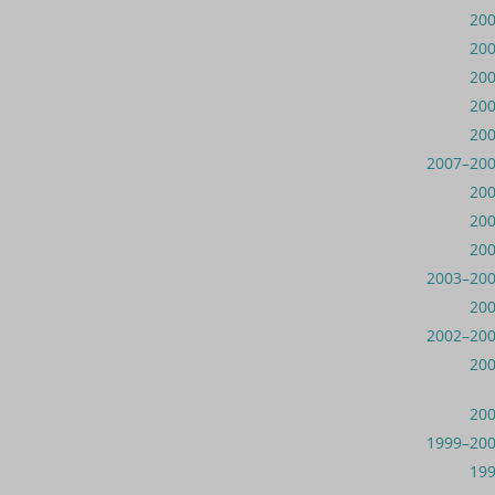
20
20
20
20
20
2007–20
20
20
20
2003–20
20
2002–20
20
20
1999–20
19