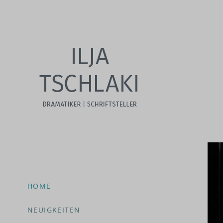
HOME
NEUIGKEITEN