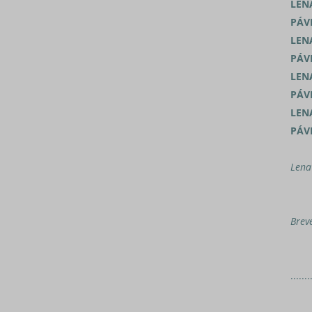
LEN
PÁV
LEN
PÁV
LEN
PÁV
LEN
PÁV
Lena 
Brev
.......