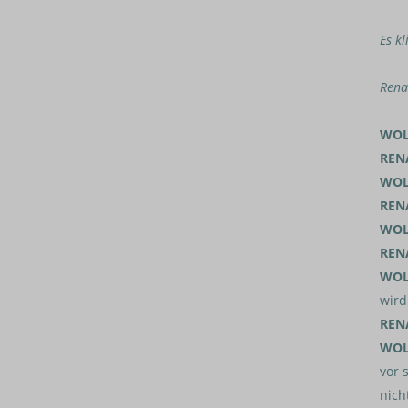
Es kl
Rena
WOL
REN
WOL
REN
WOL
REN
WOL
wird
REN
WOL
vor 
nich