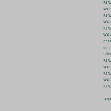
REN
WOL
REN
WOL
REN
WOL
pass
eine
Schl
REN
WOL
REN
WOL
REN
Stef