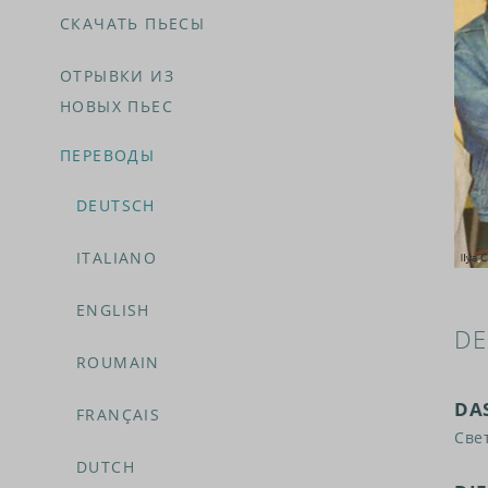
СКАЧАТЬ ПЬЕСЫ
ОТРЫВКИ ИЗ
НОВЫХ ПЬЕС
ПЕРЕВОДЫ
DEUTSCH
ITALIANO
ENGLISH
DE
ROUMAIN
DA
FRANÇAIS
Све
DUTCH