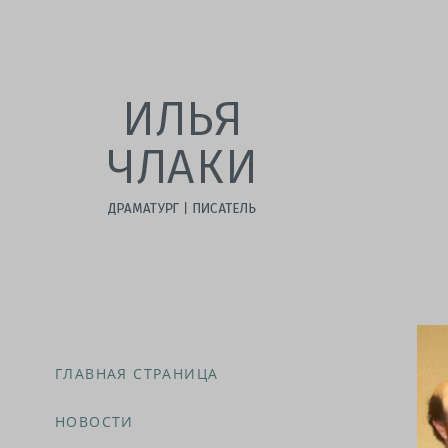
ГЛАВНАЯ СТРАНИЦА
НОВОСТИ