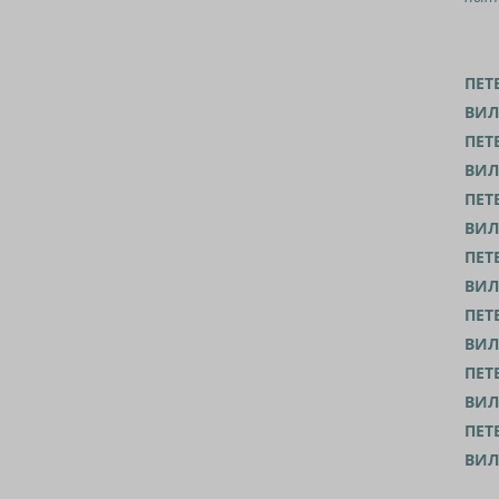
ПЕТ
ВИЛ
ПЕТ
ВИЛ
ПЕТ
ВИЛ
ПЕТ
ВИЛ
ПЕТ
ВИЛ
ПЕТ
ВИЛ
ПЕТ
ВИЛ