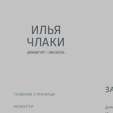
З
ГЛАВНАЯ СТРАНИЦА
НОВОСТИ
Дей