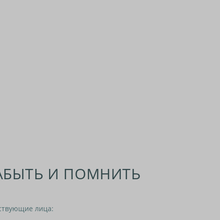
АБЫТЬ И ПОМНИТЬ
ствующие лица: