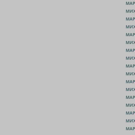
МАР
МИХ
МАР
МИХ
МАР
МИХ
МАР
МИХ
МАР
МИХ
МАР
МИХ
МАР
МИХ
МАР
МИХ
МАР