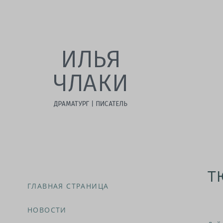
Т
ГЛАВНАЯ СТРАНИЦА
НОВОСТИ