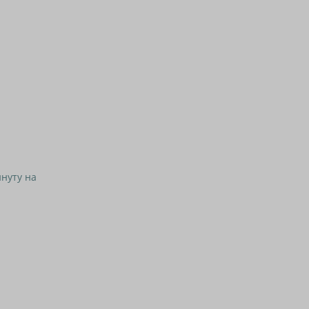
нуту на