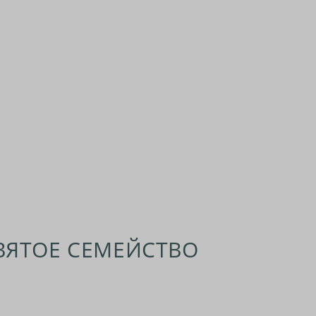
ВЯТОЕ СЕМЕЙСТВО