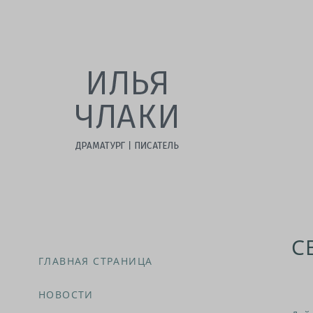
С
ГЛАВНАЯ СТРАНИЦА
НОВОСТИ