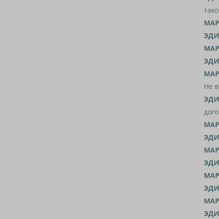
тако
МАР
ЭДИ
МАР
ЭДИ
МАР
Не в
ЭДИ
дого
МАР
ЭДИ
МАР
ЭДИ
МАР
ЭДИ
МАР
ЭДИ