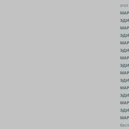
этот
МАР
ЭДИ
МАР
ЭДИ
МАР
ЭДИ
МАР
ЭДИ
МАР
ЭДИ
МАР
ЭДИ
МАР
ЭДИ
МАР
бесп