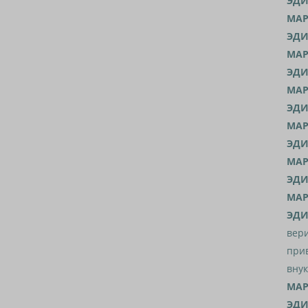
ЭДИ
МАР
ЭДИ
МАР
ЭДИ
МАР
ЭДИ
МАР
ЭДИ
МАР
ЭДИ
МАР
ЭДИ
вери
прив
внук
МАР
ЭДИ