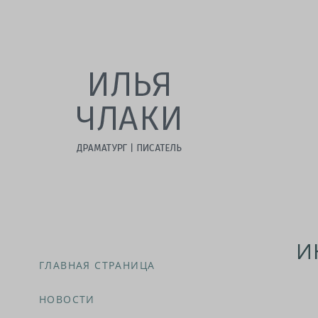
И
ГЛАВНАЯ СТРАНИЦА
НОВОСТИ