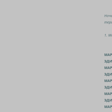
Ночь
тера
1. М
МАР
ЭДИ
МАР
ЭДИ
МАР
ЭДИ
МАР
ЭДИ
МАР